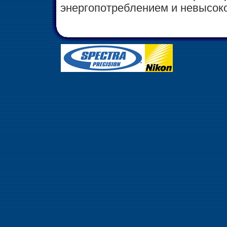
энергопотреблением и невысоко